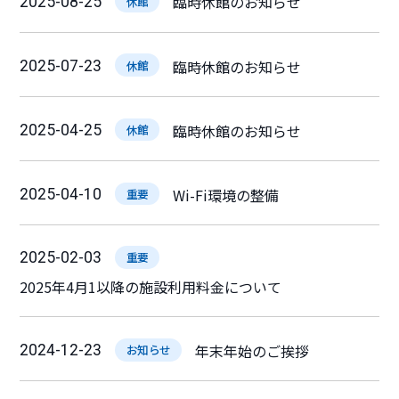
臨時休館のお知らせ
2025-08-25
休館
臨時休館のお知らせ
2025-07-23
休館
臨時休館のお知らせ
2025-04-25
休館
Wi-Fi環境の整備
2025-04-10
重要
2025-02-03
重要
2025年4月1以降の施設利用料金について
年末年始のご挨拶
2024-12-23
お知らせ