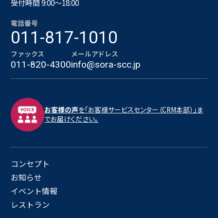
受付時間 9:00〜18:00
電話番号
011-817-1010
ファックス
メールアドレス
011-820-4300
info@sora-scc.jp
お客様の声
を「お客様サービスセンター（CRM本部）」ま
でお届けください。
コンセプト
お知らせ
イベント情報
レストラン