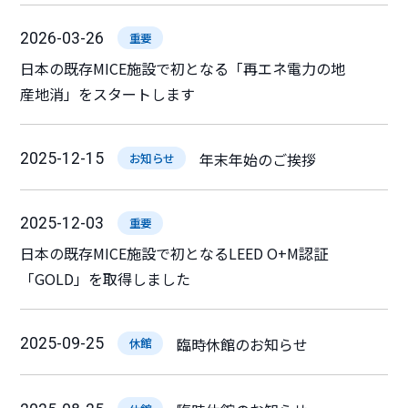
2026-03-26
重要
日本の既存MICE施設で初となる「再エネ電力の地
産地消」をスタートします
年末年始のご挨拶
2025-12-15
お知らせ
2025-12-03
重要
日本の既存MICE施設で初となるLEED O+M認証
「GOLD」を取得しました
臨時休館のお知らせ
2025-09-25
休館