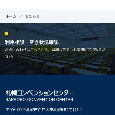
ホーム
お知らせ
利用相談・空き状況確認
お問い合わせはこちらから。些細な事でもお気軽にご相談くだ
さい。
〒003-0006 札幌市⽩⽯区東札幌6条1丁⽬1-1