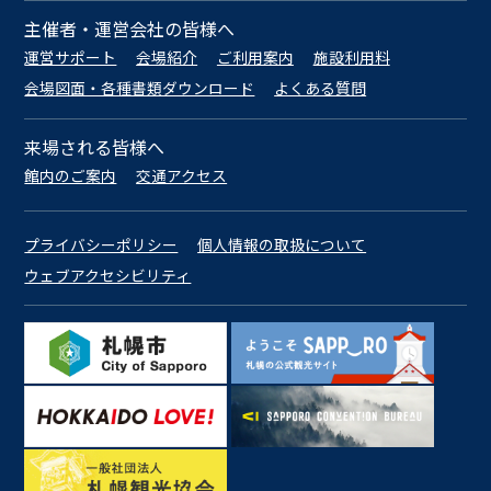
主催者・運営会社の皆様へ
運営サポート
会場紹介
ご利用案内
施設利用料
会場図面・各種書類ダウンロード
よくある質問
来場される皆様へ
館内のご案内
交通アクセス
プライバシーポリシー
個人情報の取扱について
ウェブアクセシビリティ