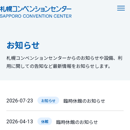
お知らせ
お知らせ
イベント情報
札幌コンベンションセンターからのお知らせや設備、利
用に関しての告知など
最新情報をお知らせします。
臨時休館のお知らせ
2026-07-23
お知らせ
臨時休館のお知らせ
2026-04-13
休館