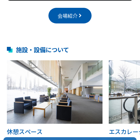
会場紹介
施設・設備について
休憩スペース
エスカレー