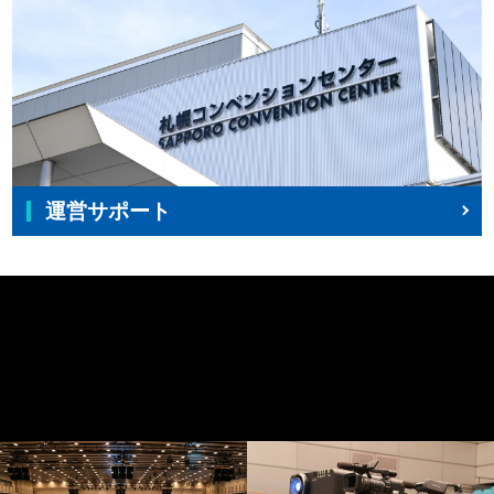
運営サポート