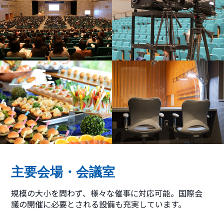
主要会場・会議室
規模の大小を問わず、様々な催事に対応可能。国際会
議の開催に必要とされる設備も充実しています。