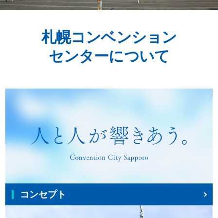
札幌コンベンション
センターについて
コンセプト