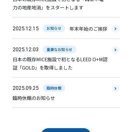
力の地産地消」をスタートします
年末年始のご挨拶
2025.12.15
お知らせ
2025.12.03
重要なお知らせ
日本の既存MICE施設で初となるLEED O+M認
証「GOLD」を取得しました
2025.09.25
臨時休館
臨時休館のお知らせ