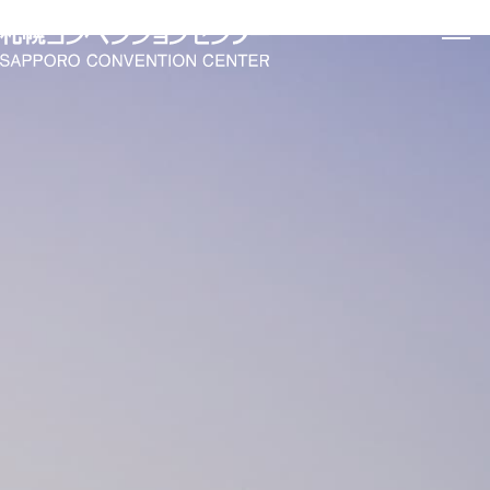
お知らせ
イベント情報