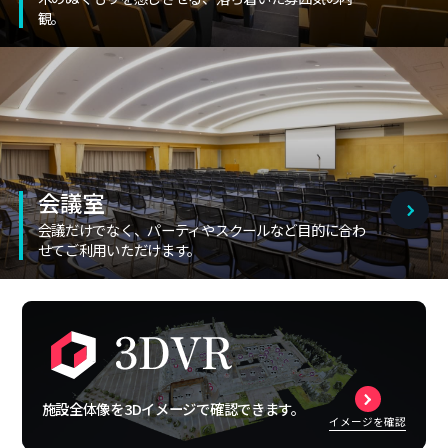
観。
会議室
会議だけでなく、パーティやスクールなど目的に合わ
せてご利用いただけます。
施設全体像を3Dイメージで確認できます。
イメージを確認