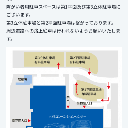
障がい者用駐車スペースは第1平面及び第3立体駐車場に
ございます。
第3立体駐車場と第2平面駐車場は繋がっております。
周辺道路への路上駐車は行われないようお願いいたしま
す。