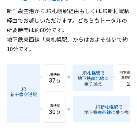
新千歳空港からJR札幌駅経由もしくはJR新札幌駅
経由でお越しいただけます。どちらもトータルの
所要時間は約60分です。
地下鉄東西線「東札幌駅」からはおよそ徒歩で約
10分です。