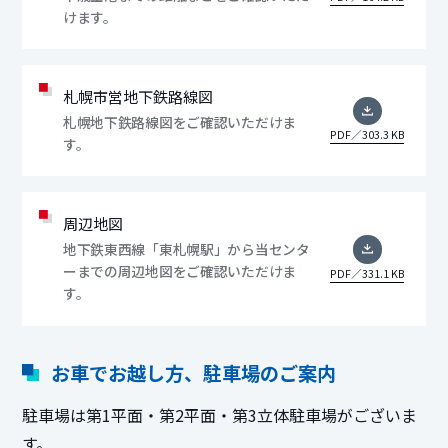
けます。
札幌市営地下鉄路線図
札幌地下鉄路線図をご確認いただけま
PDF／303.3 KB
す。
周辺地図
地下鉄東西線「東札幌駅」から当センタ
ーまでの周辺地図をご確認いただけま
PDF／331.1 KB
す。
お車でお越し方、駐車場のご案内
駐車場は第1平面・第2平面・第3立体駐車場がございま
す。