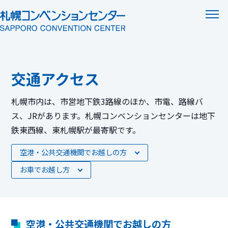
交通アクセス
お知らせ
イベント情報
札幌市内は、市営地下鉄3路線のほか、市電、路線バ
ス、JRがあります。
札幌コンベンションセンターは地下
鉄東西線、東札幌駅が最寄駅です。
空港・公共交通機関でお越しの方
お車でお越し方
空港・公共交通機関でお越しの方