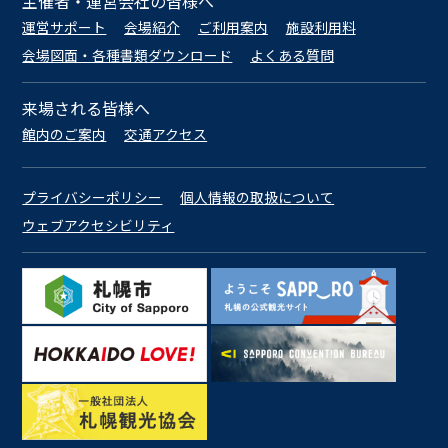
主催者・運営会社の皆様へ
運営サポート
会場紹介
ご利用案内
施設利用料
会場図面・各種書類ダウンロード
よくある質問
来場される皆様へ
館内のご案内
交通アクセス
プライバシーポリシー
個人情報の取扱について
ウェブアクセシビリティ