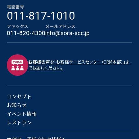
電話番号
011-817-1010
ファックス
メールアドレス
011-820-4300
info@sora-scc.jp
お客様の声
を「お客様サービスセンター（CRM本部）」ま
でお届けください。
コンセプト
お知らせ
イベント情報
レストラン