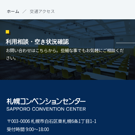
ホーム
交通アクセス
利用相談・空き状況確認
お問い合わせはこちらから。些細な事でもお気軽にご相談くだ
さい。
〒003-0006 札幌市⽩⽯区東札幌6条1丁⽬1-1
受付時間 9:00〜18:00