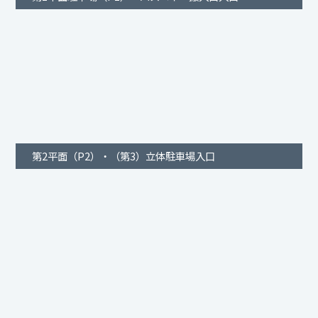
第2平面（P2）・（第3）立体駐車場入口