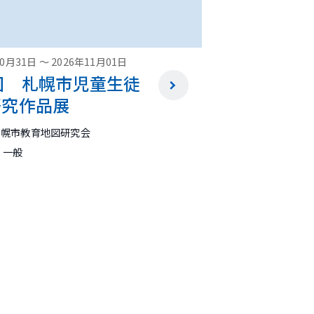
10月31日
～
2026年11月01日
回 札幌市児童生徒
研究作品展
札幌市教育地図研究会
 一般