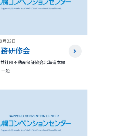
10月23日
義務研修会
公益社団不動産保証協会北海道本部
 一般