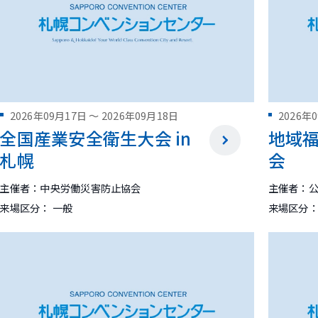
2026年09月17日
～
2026年09月18日
2026年
全国産業安全衛生大会 in
地域
札幌
会
主催者：中央労働災害防止協会
主催者：
来場区分： 一般
来場区分：