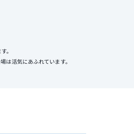
ます。
会場は活気にあふれています。