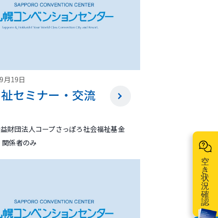
09月19日
福祉セミナー・交流
公益財団法人コープさっぽろ社会福祉基金
 関係者のみ