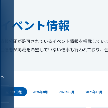
イベント情報
情報公開が許可されているイベント情報を掲載してい
主催者が掲載を希望していない催事も行われており、
様へ
全ての日程
2026年8月
2026年9月
2026年10月