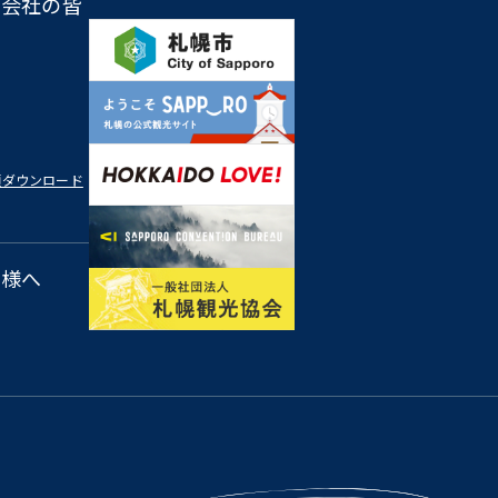
営会社の皆
類ダウンロード
皆様へ