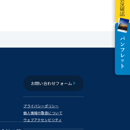
お問い合わせフォーム
報
プライバシーポリシー
個人情報の取扱について
ウェブアクセシビリティ