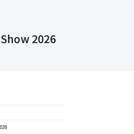
 Show 2026
026