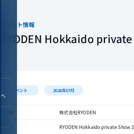
RYODEN Hokkaido private
イベント
2026年07月
様へ
主催者
株式会社RYODEN
催事名
RYODEN Hokkaido private Show 2